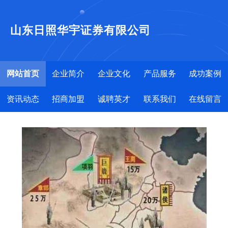
山东日照华宇证券有限公司
网站首页
企业简介
企业文化
产品服务
成功案例
资讯动态
招商加盟
诚聘英才
联系我们
在线留言