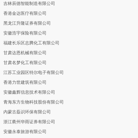
吉林辰德智能制造有限公司
香港金达医疗有限公司
黑龙江升隆证券有限公司
安徽浩宇保险有限公司
福建长乐区志腾化工有限公司
甘肃达恩机械有限公司
甘肃名梦化工有限公司
江苏工业园区特尔电子有限公司
香港力世建筑有限公司
安徽鑫辉信息技术有限公司
青海东方生物科技股份有限公司
内蒙古磊识环保有限公司
浙江衢州华雨证券有限公司
安徽永泰旅游有限公司