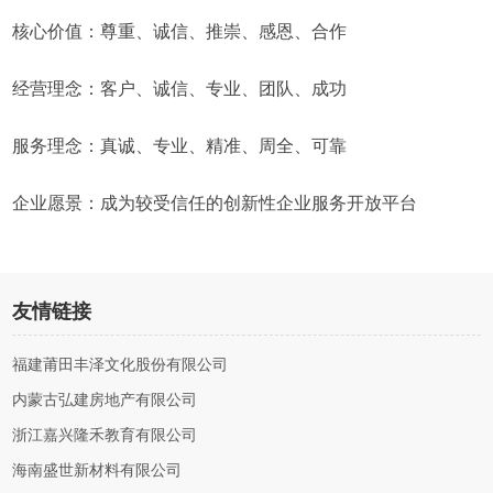
核心价值：尊重、诚信、推崇、感恩、合作
经营理念：客户、诚信、专业、团队、成功
服务理念：真诚、专业、精准、周全、可靠
企业愿景：成为较受信任的创新性企业服务开放平台
友情链接
福建莆田丰泽文化股份有限公司
内蒙古弘建房地产有限公司
浙江嘉兴隆禾教育有限公司
海南盛世新材料有限公司