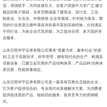
流，强强联手，共同发展壮大。在客户层面中力求广泛 建立
稳定的客户基础，业务范围涵盖了建筑业、设计业、工业、
制造业、文化业、外商独资 企业等领域，针对较为复杂、繁
琐的行业资质注册申请咨询有着丰富的实操经验，分别满足
不同行业，为各企业尽其所能，为之提供合理、多方面的专
业服务。
山东日照华宇证券有限公司秉承“质量为本，服务社会”的原
则,立足于高新技术，科学管理，拥有现代化的生产、检测及
试验设备，已建立起完善的产品结构体系，产品品种,结构体
系完善，性能质量稳定。
山东日照华宇证券有限公司是一家具有完整生态链的企业，
它为客户提供综合的、专业现代化装修解决方案。为消费者
提供较优质的产品、较贴切的服务、较具竞争力的营销模
式。