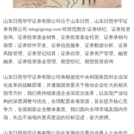
山东日照华宇证券有限公司位于山东日照，山东日照华宇证
券有限公司 mingrigroup.com 经营范围含:证券经纪、证券投资
咨询、证券投资基金销售、证券投资基金托管、证券承销与
保荐；证券软件开发、证券信息服务、证券数据分析、证券
风险管理、证券登记结算；证券自营、证券资产管理、融资
融券、证券投资基金管理、期货经纪、期货投资咨询
山东日照华宇证券有限公司将根据党中央和国务院对企业深
化改革的战略部署，并遵循国资委关于推动企业壮大的相关
指导方针，我们将持续推进企业深层次改革，以实现产业结
构的深度调整与优化，合理配置各项资源，旨在提升核心竞
争力，全面刷新企业整体素质。我们面向全球市场及国内市
场，矢志不渝地向更高更远的目标迈进，奋力拼搏。
山东日照华宇证券有限公司在发展中注重与业界人士合作交