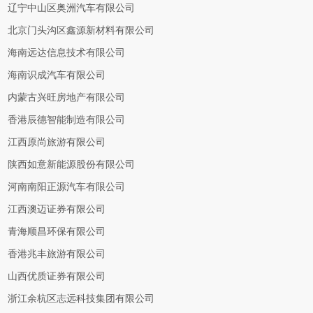
辽宁中山区奥洲汽车有限公司
北京门头沟区鑫源新材料有限公司
海南远达信息技术有限公司
海南识成汽车有限公司
内蒙古兴旺房地产有限公司
香港辰德智能制造有限公司
江西原尚旅游有限公司
陕西如意新能源股份有限公司
河南南阳正源汽车有限公司
江西澳迈证券有限公司
青海顺昌环保有限公司
香港兆丰旅游有限公司
山西优质证券有限公司
浙江余杭区志远科技集团有限公司